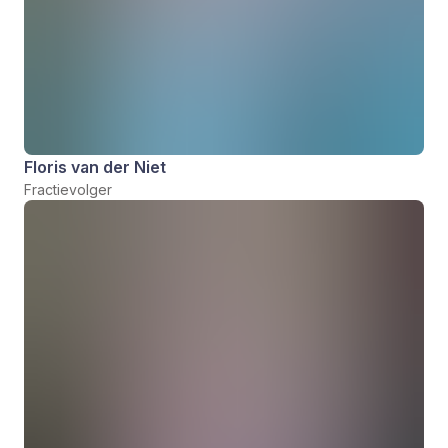
Floris van der Niet
Fractievolger