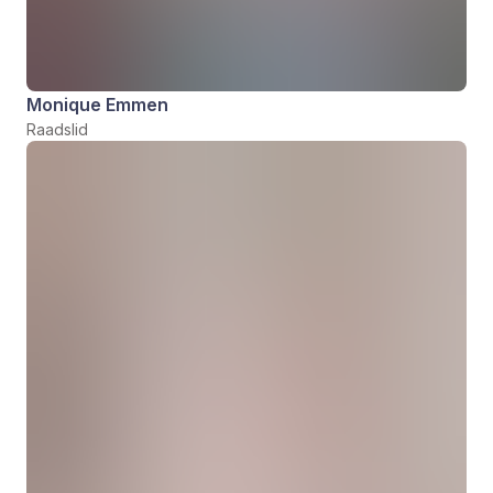
Monique Emmen
Raadslid