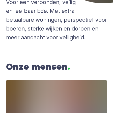
Voor een verbonden, veilig
en leefbaar Ede. Met extra
betaalbare woningen, perspectief voor
boeren, sterke wijken en dorpen en
meer aandacht voor veiligheid.
Onze mensen
.