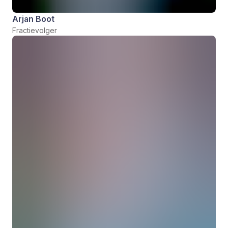
Arjan Boot
Fractievolger