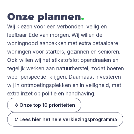
Onze plan­nen
.
Wij kiezen voor een verbonden, veilig en
leefbaar Ede van morgen. Wij willen de
woningnood aanpakken met extra betaalbare
woningen voor starters, gezinnen en senioren.
Ook willen wij het stikstofslot opendraaien en
tegelijk werken aan natuurherstel, zodat boeren
weer perspectief krijgen. Daarnaast investeren
wij in ontmoetingsplekken en in veiligheid, met
extra inzet op politie en handhaving.
Onze top 10 prioriteiten
Lees hier het hele verkiezingsprogramma