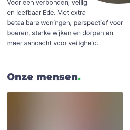
Voor een verbonden, veilig
en leefbaar Ede. Met extra
betaalbare woningen, perspectief voor
boeren, sterke wijken en dorpen en
meer aandacht voor veiligheid.
Onze mensen
.