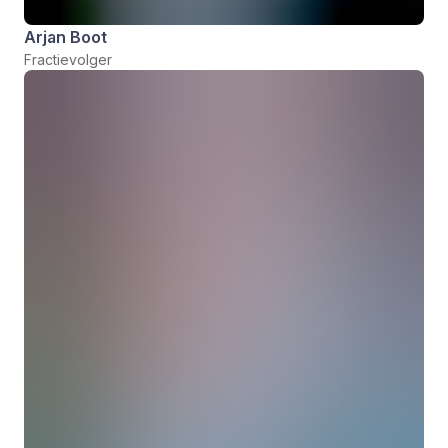
Arjan Boot
Fractievolger