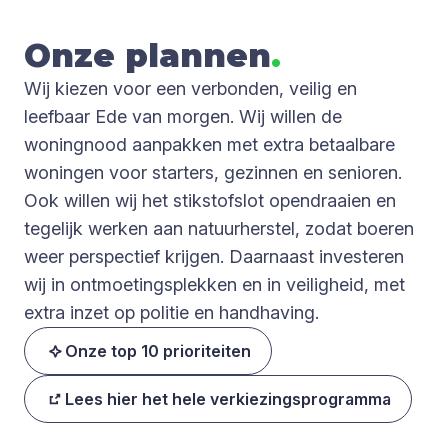
Onze plan­nen
.
Wij kiezen voor een verbonden, veilig en
leefbaar Ede van morgen. Wij willen de
woningnood aanpakken met extra betaalbare
woningen voor starters, gezinnen en senioren.
Ook willen wij het stikstofslot opendraaien en
tegelijk werken aan natuurherstel, zodat boeren
weer perspectief krijgen. Daarnaast investeren
wij in ontmoetingsplekken en in veiligheid, met
extra inzet op politie en handhaving.
Onze top 10 prioriteiten
Lees hier het hele verkiezingsprogramma