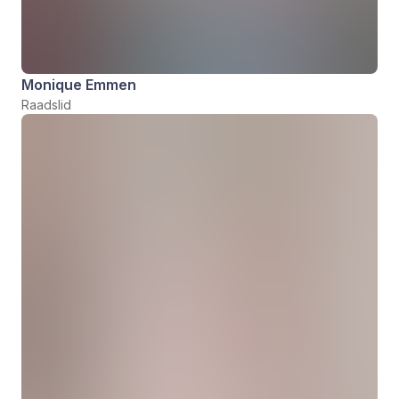
Monique Emmen
Raadslid