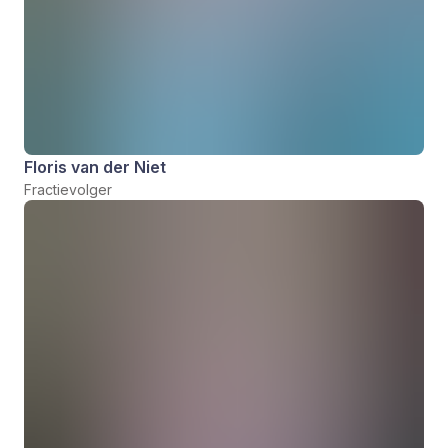
Floris van der Niet
Fractievolger