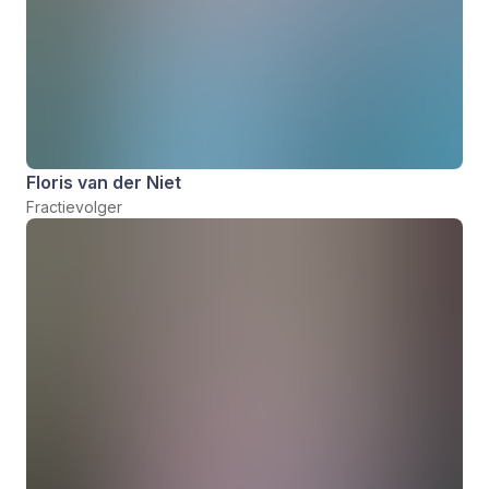
Floris van der Niet
Fractievolger