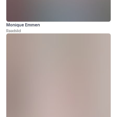
Monique Emmen
Raadslid