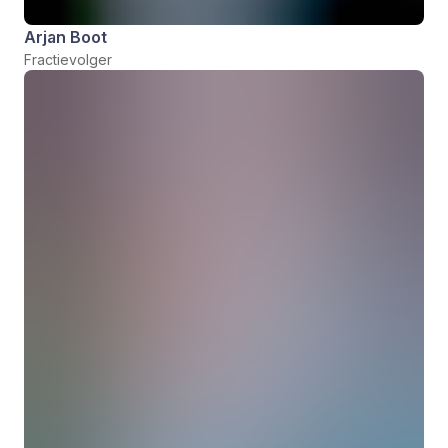
Arjan Boot
Fractievolger