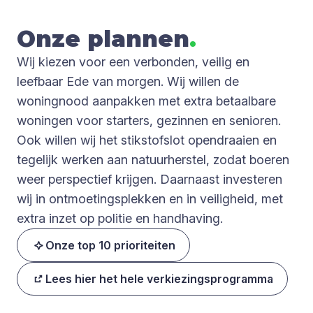
Onze plan­nen
.
Wij kiezen voor een verbonden, veilig en
leefbaar Ede van morgen. Wij willen de
woningnood aanpakken met extra betaalbare
woningen voor starters, gezinnen en senioren.
Ook willen wij het stikstofslot opendraaien en
tegelijk werken aan natuurherstel, zodat boeren
weer perspectief krijgen. Daarnaast investeren
wij in ontmoetingsplekken en in veiligheid, met
extra inzet op politie en handhaving.
Onze top 10 prioriteiten
Lees hier het hele verkiezingsprogramma