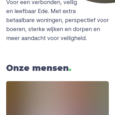
Voor een verbonden, veilig
en leefbaar Ede. Met extra
betaalbare woningen, perspectief voor
boeren, sterke wijken en dorpen en
meer aandacht voor veiligheid.
Onze mensen
.