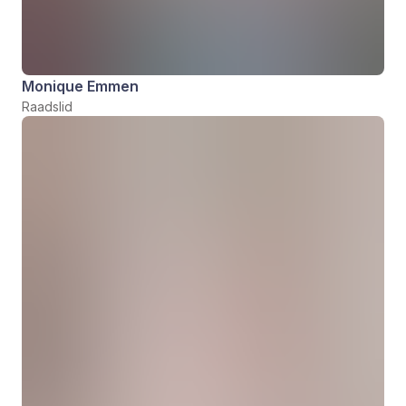
Monique Emmen
Raadslid