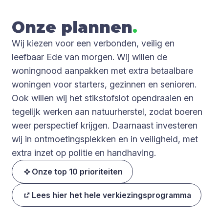
Onze plan­nen
.
Wij kiezen voor een verbonden, veilig en
leefbaar Ede van morgen. Wij willen de
woningnood aanpakken met extra betaalbare
woningen voor starters, gezinnen en senioren.
Ook willen wij het stikstofslot opendraaien en
tegelijk werken aan natuurherstel, zodat boeren
weer perspectief krijgen. Daarnaast investeren
wij in ontmoetingsplekken en in veiligheid, met
extra inzet op politie en handhaving.
Onze top 10 prioriteiten
Lees hier het hele verkiezingsprogramma