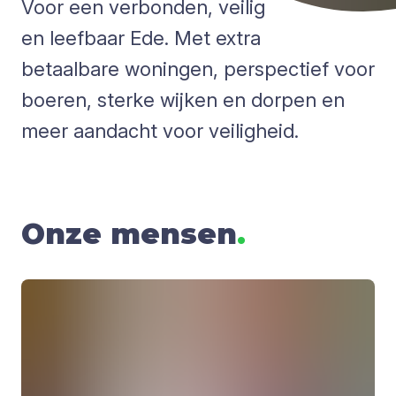
Voor een verbonden, veilig
en leefbaar Ede. Met extra
betaalbare woningen, perspectief voor
boeren, sterke wijken en dorpen en
meer aandacht voor veiligheid.
Onze mensen
.