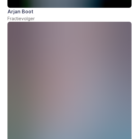
Arjan Boot
Fractievolger