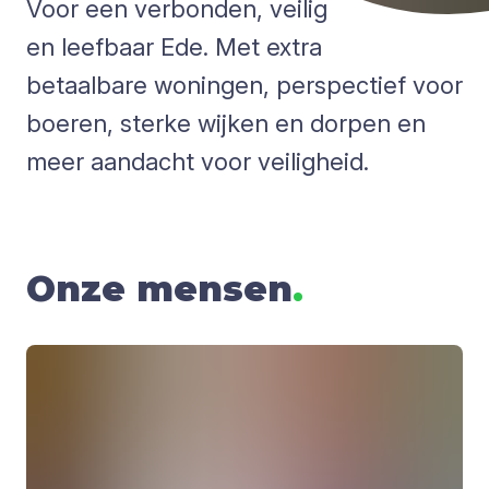
Voor een verbonden, veilig
en leefbaar Ede. Met extra
betaalbare woningen, perspectief voor
boeren, sterke wijken en dorpen en
meer aandacht voor veiligheid.
Onze mensen
.