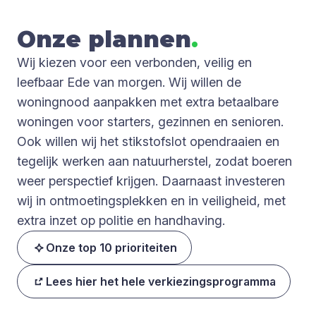
Onze plan­nen
.
Wij kiezen voor een verbonden, veilig en
leefbaar Ede van morgen. Wij willen de
woningnood aanpakken met extra betaalbare
woningen voor starters, gezinnen en senioren.
Ook willen wij het stikstofslot opendraaien en
tegelijk werken aan natuurherstel, zodat boeren
weer perspectief krijgen. Daarnaast investeren
wij in ontmoetingsplekken en in veiligheid, met
extra inzet op politie en handhaving.
Onze top 10 prioriteiten
Lees hier het hele verkiezingsprogramma