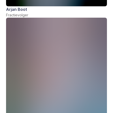
Arjan Boot
Fractievolger