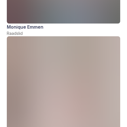
Monique Emmen
Raadslid