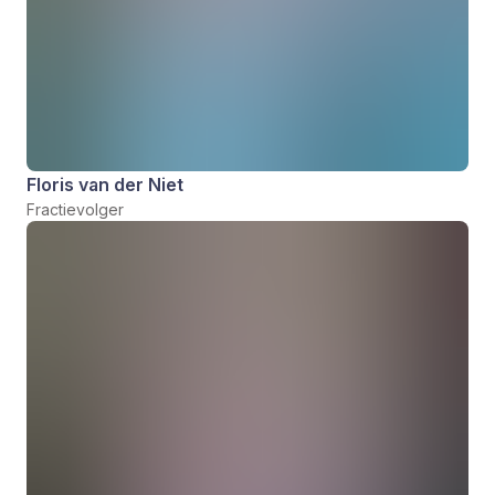
Floris van der Niet
Fractievolger