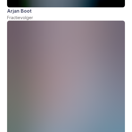
Arjan Boot
Fractievolger