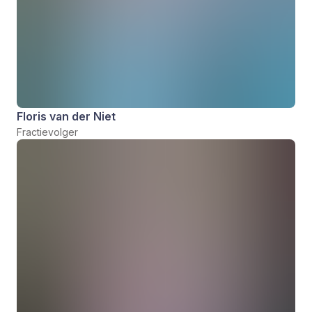
Floris van der Niet
Fractievolger