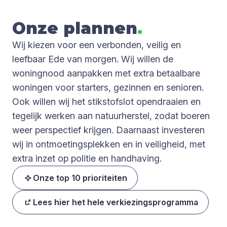
Onze plan­nen
.
Wij kiezen voor een verbonden, veilig en
leefbaar Ede van morgen. Wij willen de
woningnood aanpakken met extra betaalbare
woningen voor starters, gezinnen en senioren.
Ook willen wij het stikstofslot opendraaien en
tegelijk werken aan natuurherstel, zodat boeren
weer perspectief krijgen. Daarnaast investeren
wij in ontmoetingsplekken en in veiligheid, met
extra inzet op politie en handhaving.
Onze top 10 prioriteiten
Lees hier het hele verkiezingsprogramma