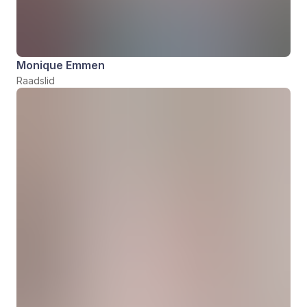
Monique Emmen
Raadslid