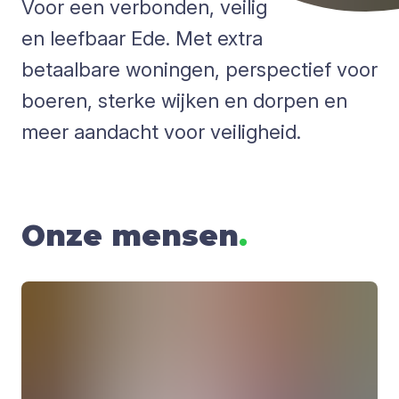
Voor een verbonden, veilig
en leefbaar Ede. Met extra
betaalbare woningen, perspectief voor
boeren, sterke wijken en dorpen en
meer aandacht voor veiligheid.
Onze mensen
.