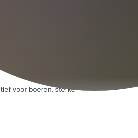
tief voor boeren, sterke