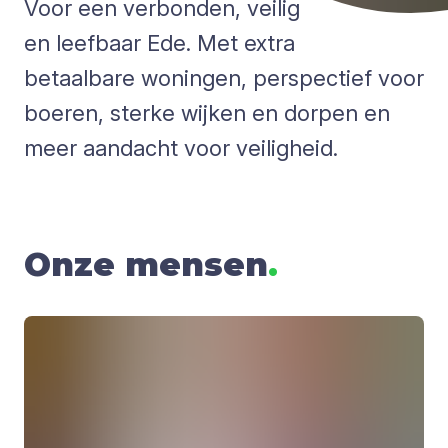
Voor een verbonden, veilig
en leefbaar Ede. Met extra
betaalbare woningen, perspectief voor
boeren, sterke wijken en dorpen en
meer aandacht voor veiligheid.
Onze mensen
.