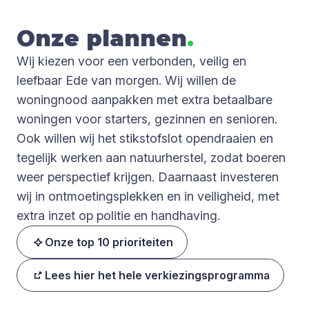
Onze plan­nen
.
Wij kiezen voor een verbonden, veilig en
leefbaar Ede van morgen. Wij willen de
woningnood aanpakken met extra betaalbare
woningen voor starters, gezinnen en senioren.
Ook willen wij het stikstofslot opendraaien en
tegelijk werken aan natuurherstel, zodat boeren
weer perspectief krijgen. Daarnaast investeren
wij in ontmoetingsplekken en in veiligheid, met
extra inzet op politie en handhaving.
Onze top 10 prioriteiten
Lees hier het hele verkiezingsprogramma