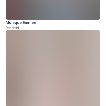
Monique Emmen
Raadslid