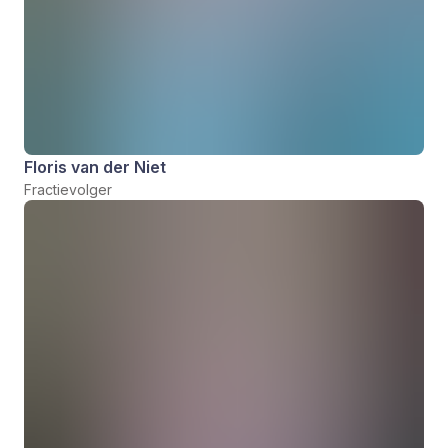
Floris van der Niet
Fractievolger