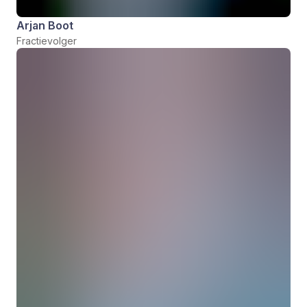
Arjan Boot
Fractievolger