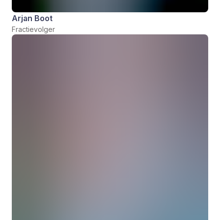
Arjan Boot
Fractievolger