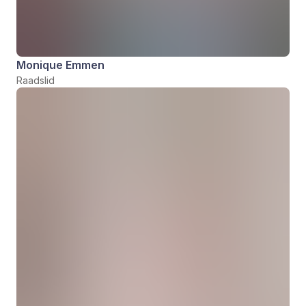
Monique Emmen
Raadslid