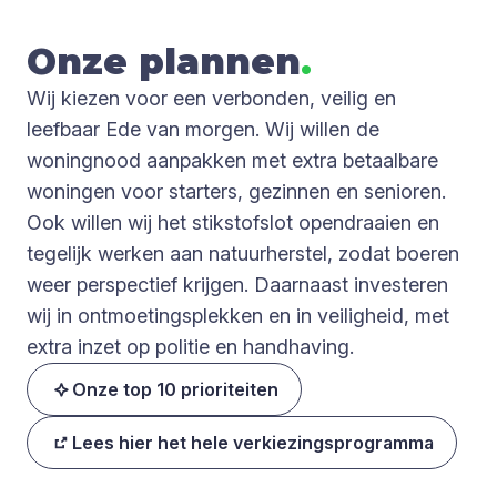
Onze plan­nen
.
Wij kiezen voor een verbonden, veilig en
leefbaar Ede van morgen. Wij willen de
woningnood aanpakken met extra betaalbare
woningen voor starters, gezinnen en senioren.
Ook willen wij het stikstofslot opendraaien en
tegelijk werken aan natuurherstel, zodat boeren
weer perspectief krijgen. Daarnaast investeren
wij in ontmoetingsplekken en in veiligheid, met
extra inzet op politie en handhaving.
Onze top 10 prioriteiten
Lees hier het hele verkiezingsprogramma