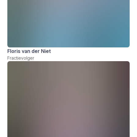
Floris van der Niet
Fractievolger