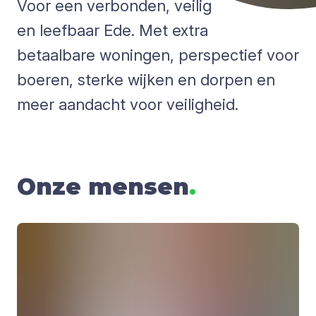
Voor een verbonden, veilig
en leefbaar Ede. Met extra
betaalbare woningen, perspectief voor
boeren, sterke wijken en dorpen en
meer aandacht voor veiligheid.
Onze mensen
.