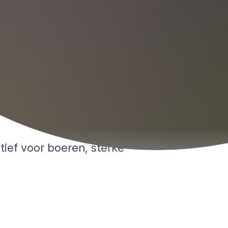
tief voor boeren, sterke