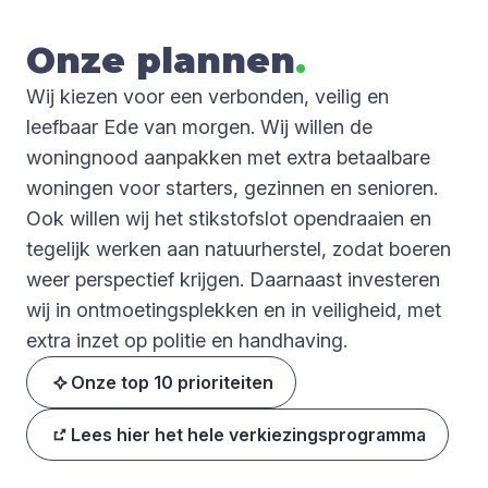
Onze plan­nen
.
Wij kiezen voor een verbonden, veilig en
leefbaar Ede van morgen. Wij willen de
woningnood aanpakken met extra betaalbare
woningen voor starters, gezinnen en senioren.
Ook willen wij het stikstofslot opendraaien en
tegelijk werken aan natuurherstel, zodat boeren
weer perspectief krijgen. Daarnaast investeren
wij in ontmoetingsplekken en in veiligheid, met
extra inzet op politie en handhaving.
Onze top 10 prioriteiten
Lees hier het hele verkiezingsprogramma