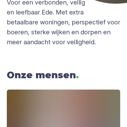
Voor een verbonden, veilig
en leefbaar Ede. Met extra
betaalbare woningen, perspectief voor
boeren, sterke wijken en dorpen en
meer aandacht voor veiligheid.
Onze mensen
.