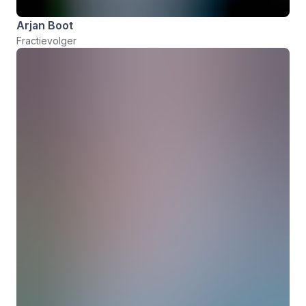
Arjan Boot
Fractievolger