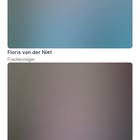
Floris van der Niet
Fractievolger