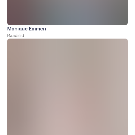
Monique Emmen
Raadslid